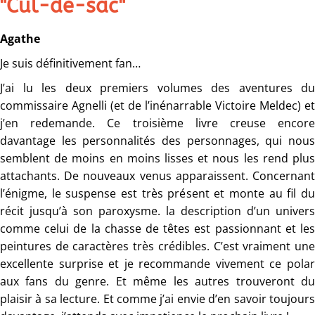
"Cul-de-sac"
Agathe
Je suis définitivement fan…
J’ai lu les deux premiers volumes des aventures du
commissaire Agnelli (et de l’inénarrable Victoire Meldec) et
j’en redemande. Ce troisième livre creuse encore
davantage les personnalités des personnages, qui nous
semblent de moins en moins lisses et nous les rend plus
attachants. De nouveaux venus apparaissent. Concernant
l’énigme, le suspense est très présent et monte au fil du
récit jusqu’à son paroxysme. la description d’un univers
comme celui de la chasse de têtes est passionnant et les
peintures de caractères très crédibles. C’est vraiment une
excellente surprise et je recommande vivement ce polar
aux fans du genre. Et même les autres trouveront du
plaisir à sa lecture. Et comme j’ai envie d’en savoir toujours