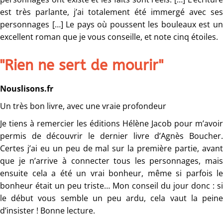
est très parlante, j’ai totalement été immergé avec ses
personnages […] Le pays où poussent les bouleaux est un
excellent roman que je vous conseille, et note cinq étoiles.
"Rien ne sert de mourir"
Nouslisons.fr
Un très bon livre, avec une vraie profondeur
Je tiens à remercier les éditions Hélène Jacob pour m’avoir
permis de découvrir le dernier livre d’Agnès Boucher.
Certes j’ai eu un peu de mal sur la première partie, avant
que je n’arrive à connecter tous les personnages, mais
ensuite cela a été un vrai bonheur, même si parfois le
bonheur était un peu triste… Mon conseil du jour donc : si
le début vous semble un peu ardu, cela vaut la peine
d’insister ! Bonne lecture.