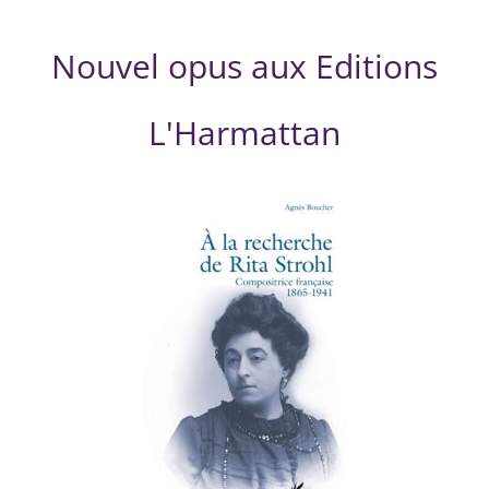
Nouvel opus aux Editions
L'Harmattan