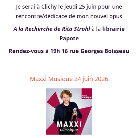
Je serai à Clichy le jeudi 25 juin pour une
rencontre/dédicace de mon nouvel opus
A la Recherche de Rita Strohl
à la
librairie
Papote
Rendez-vous à 19h 16 rue Georges Boisseau
Maxxi Musique 24 juin 2026