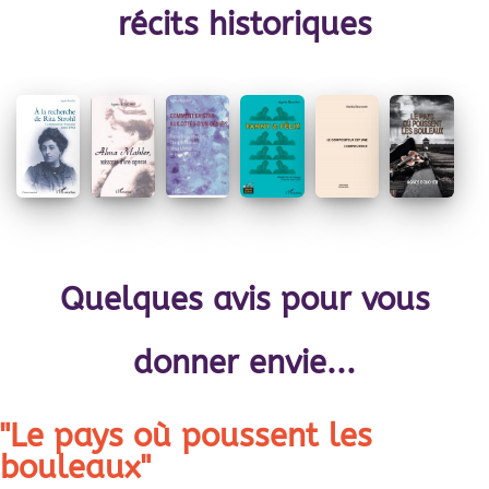
récits historiques
Quelques avis pour vous
donner envie...
"Le pays où poussent les
bouleaux"