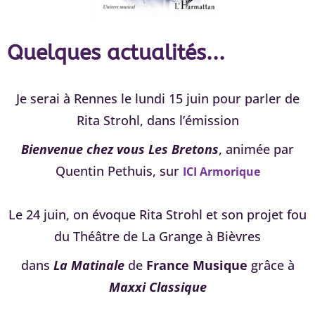
Quelques actualités...
Je serai à Rennes le lundi 15 juin pour parler de
Rita Strohl, dans l’émission
Bienvenue chez vous Les Bretons
, animée par
Quentin Pethuis, sur
ICI Armorique
Le 24 juin, on évoque Rita Strohl et son projet fou
du Théâtre de La Grange à Bièvres
dans
La Matinale
de
France Musique
grâce à
Maxxi Classique