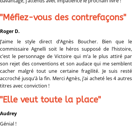
davantage, j’attends avec impatience le prochain livre !
"Méfiez-vous des contrefaçons"
Roger D.
J’aime le style direct d’Agnès Boucher. Bien que le
commissaire Agnelli soit le héros supposé de l’histoire,
c’est le personnage de Victoire qui m’a le plus attiré par
son rejet des conventions et son audace qui me semblent
cacher malgré tout une certaine fragilité. Je suis resté
accroché jusqu’à la fin. Merci Agnès, j’ai acheté les 4 autres
titres avec conviction !
"Elle veut toute la place"
Audrey
Génial !