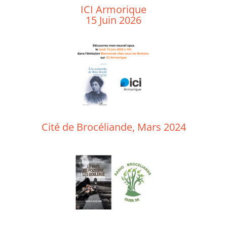
ICI Armorique
15 Juin 2026
Cité de Brocéliande,
Mars 2024