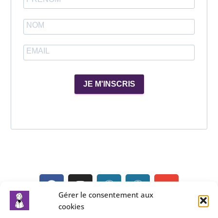
JE M'INSCRIS
Gérer le consentement aux
cookies