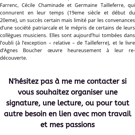
Farrenc, Cécile Chaminade et Germaine Tailleferre, qui
connurent en leur temps (19eme siècle et début du
20eme), un succès certain mais limité par les convenances
d’une société patriarcale et le mépris de certains de leurs
collègues musiciens. Elles sont aujourd’hui tombées dans
l’oubli (à l’exception – relative – de Tailleferre), et le livre
d’Agnes Boucher œuvre heureusement à leur re-
découverte.
N'hésitez pas à me me contacter si
vous souhaitez organiser une
signature, une lecture, ou pour tout
autre besoin en lien avec mon travail
et mes passions