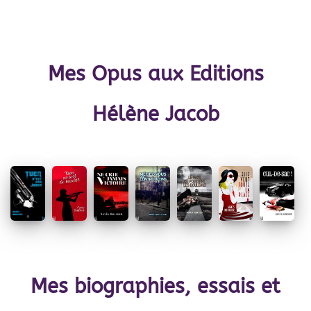
Mes Opus aux Editions
Hélène Jacob
Mes biographies, essais et