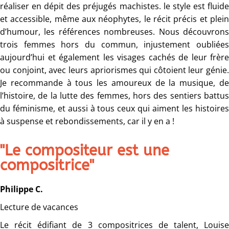
réaliser en dépit des préjugés machistes. le style est fluide
et accessible, même aux néophytes, le récit précis et plein
d’humour, les références nombreuses. Nous découvrons
trois femmes hors du commun, injustement oubliées
aujourd’hui et également les visages cachés de leur frère
ou conjoint, avec leurs apriorismes qui côtoient leur génie.
Je recommande à tous les amoureux de la musique, de
l’histoire, de la lutte des femmes, hors des sentiers battus
du féminisme, et aussi à tous ceux qui aiment les histoires
à suspense et rebondissements, car il y en a !
"Le compositeur est une
compositrice"
Philippe C.
Lecture de vacances
Le récit édifiant de 3 compositrices de talent, Louise