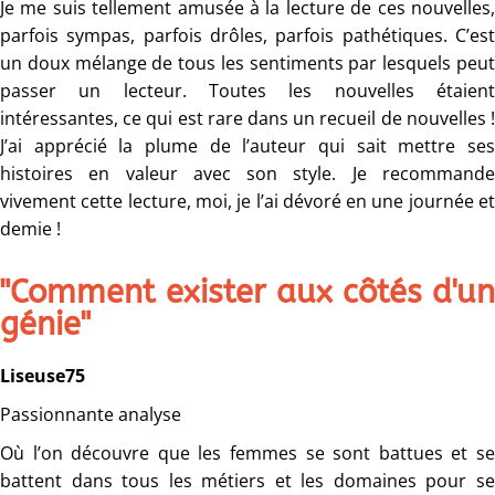
Je me suis tellement amusée à la lecture de ces nouvelles,
parfois sympas, parfois drôles, parfois pathétiques. C’est
un doux mélange de tous les sentiments par lesquels peut
passer un lecteur. Toutes les nouvelles étaient
intéressantes, ce qui est rare dans un recueil de nouvelles !
J’ai apprécié la plume de l’auteur qui sait mettre ses
histoires en valeur avec son style. Je recommande
vivement cette lecture, moi, je l’ai dévoré en une journée et
demie !
"Comment exister aux côtés d'un
génie"
Liseuse75
Passionnante analyse
Où l’on découvre que les femmes se sont battues et se
battent dans tous les métiers et les domaines pour se