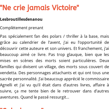
"Ne crie jamais Victoire"
Lesbroutillesdenanou
C
omplètement prenant
Pas spécialement fan des polars / thriller à la base, mais
grâce au calendrier de l’avent, j’ai eu l’opportunité de
découvrir cette auteure et son univers. Et franchement, j’ai
beaucoup aimé ce livre. Pas trop glauque, bien que les
mises en scènes des morts soient particulières. Deux
familles qui divisent un village, des morts sous couvert de
vendetta. Des personnages attachants et qui ont tous une
sacrée personnalité. J’ai beaucoup apprécié le commissaire
Agnelli et j’ai vu qu’il était dans d’autres livres, affaire à
suivre, ça me tente bien de le retrouver dans d’autres
aventures. Quand le passé ressurgit…