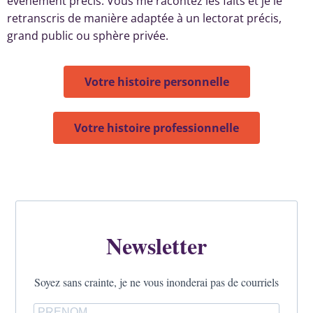
évènement précis. Vous me racontez les faits et je le
retranscris de manière adaptée à un lectorat précis,
grand public ou sphère privée.
Votre histoire personnelle
Votre histoire professionnelle
Newsletter
Soyez sans crainte, je ne vous inonderai pas de courriels