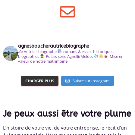
agnesboucherautricebiographe
✍️ Autrice, biographe
romans & essais historiques,
biographies
Polars série Agnelli/Meldec
Mise en
valeur de notre matrimoine
CHARGER PLUS
Suivre sur Instagram
Je peux aussi être votre plume
L’histoire de votre vie, de votre entreprise, le récit d’un