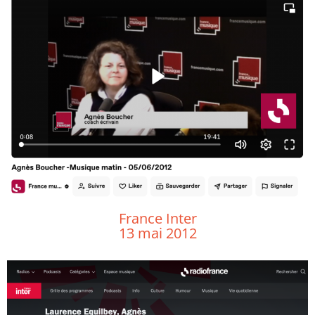
France Inter
13 mai 2012